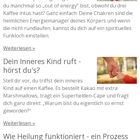
du manchmal so „out of energy“ bist, obwohl du drei
Kaffee intus hast? Ganz einfach: Deine Chakren sind die
heimlichen Energiemanager deines Körpers und wenn
die nicht rundlaufen, kannst du dich auf ein spirituelles
Funkloch einstellen.
Weiterlesen »
Dein Inneres Kind ruft -
hörst du's?
Stell dir vor, du triffst dein inneres
Kind auf einen Kaffee. Es bestellt Kakao mit extra
Marshmallows, trägt ein Superhelden-Cape und fragt
dich ganz direkt: „Warum bist du eigentlich so ernst
geworden?“
Weiterlesen »
Wie Heilung funktioniert - ein Prozess